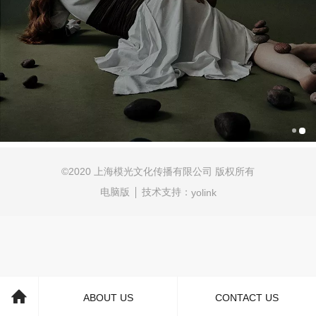
©2020 上海模光文化传播有限公司 版权所有
电脑版
技术支持：
yolink
ABOUT US
CONTACT US