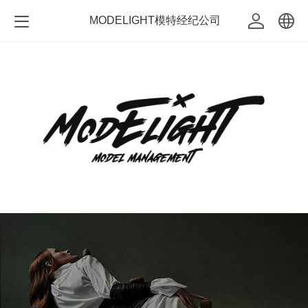
MODELIGHT模特经纪公司
中文
English